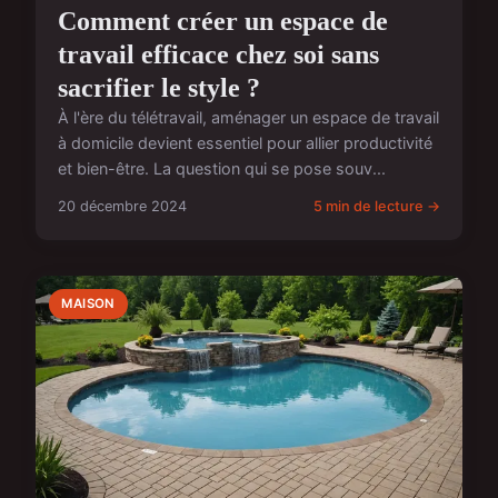
Comment créer un espace de
travail efficace chez soi sans
sacrifier le style ?
À l'ère du télétravail, aménager un espace de travail
à domicile devient essentiel pour allier productivité
et bien-être. La question qui se pose souv...
20 décembre 2024
5 min de lecture →
MAISON