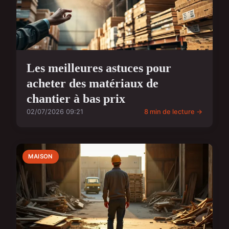
Les meilleures astuces pour
acheter des matériaux de
chantier à bas prix
02/07/2026 09:21
8 min de lecture →
MAISON