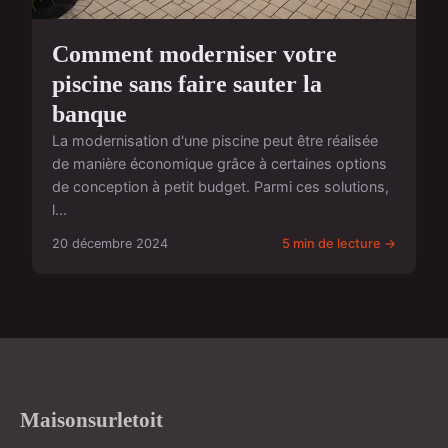
Comment moderniser votre
piscine sans faire sauter la
banque
La modernisation d'une piscine peut être réalisée
de manière économique grâce à certaines options
de conception à petit budget. Parmi ces solutions,
l...
20 décembre 2024
5 min de lecture →
Maisonsurletoit