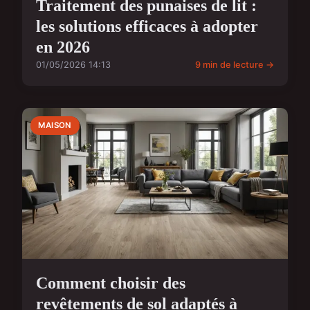
Traitement des punaises de lit :
les solutions efficaces à adopter
en 2026
01/05/2026 14:13
9 min de lecture →
MAISON
Comment choisir des
revêtements de sol adaptés à