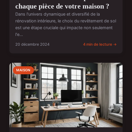
chaque pièce de votre maison ?
Dans l'univers dynamique et diversifié de la
rénovation intérieure, le choix du revêtement de sol
est une étape cruciale qui impacte non seulement
l'e...
20 décembre 2024
4 min de lecture →
MAISON