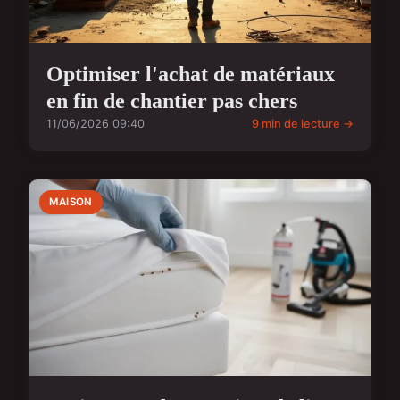
Optimiser l'achat de matériaux
en fin de chantier pas chers
11/06/2026 09:40
9 min de lecture →
MAISON