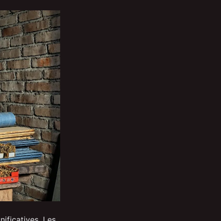
nificatives. Les