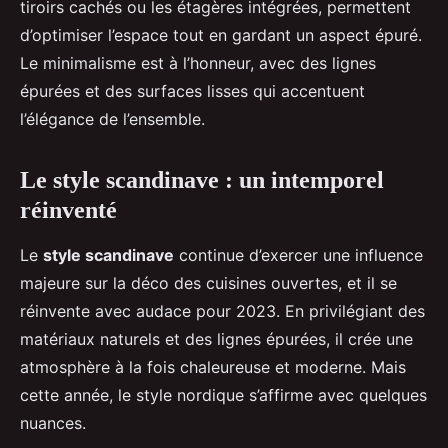
tiroirs cachés ou les étagères intégrées, permettent
d’optimiser l’espace tout en gardant un aspect épuré.
Le minimalisme est à l’honneur, avec des lignes
épurées et des surfaces lisses qui accentuent
l’élégance de l’ensemble.
Le style scandinave : un intemporel
réinventé
Le
style scandinave
continue d’exercer une influence
majeure sur la déco des cuisines ouvertes, et il se
réinvente avec audace pour 2023. En privilégiant des
matériaux naturels et des lignes épurées, il crée une
atmosphère à la fois chaleureuse et moderne. Mais
cette année, le style nordique s’affirme avec quelques
nuances.