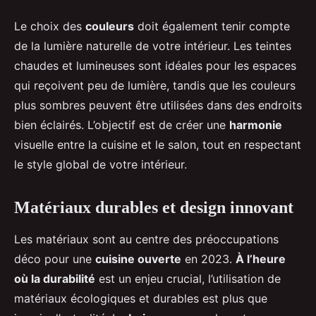
Le choix des
couleurs
doit également tenir compte
de la lumière naturelle de votre intérieur. Les teintes
chaudes et lumineuses sont idéales pour les espaces
qui reçoivent peu de lumière, tandis que les couleurs
plus sombres peuvent être utilisées dans des endroits
bien éclairés. L’objectif est de créer une
harmonie
visuelle entre la cuisine et le salon, tout en respectant
le style global de votre intérieur.
Matériaux durables et design innovant
Les matériaux sont au centre des préoccupations
déco pour une
cuisine ouverte
en 2023.
À l’heure
où la durabilité
est un enjeu crucial, l’utilisation de
matériaux écologiques et durables est plus que