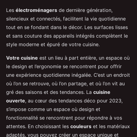
Les
électroménagers
de dernière génération,
silencieux et connectés, facilitent la vie quotidienne
tout en se fondant dans le décor. Les surfaces lisses
et sans couture des appareils intégrés complètent le
style moderne et épuré de votre cuisine.
Votre cuisine
est un lieu à part entière, un espace où
le design et l’ergonomie se rencontrent pour offrir
une expérience quotidienne inégalée. C’est un endroit
où l’on se retrouve, où l’on partage, et où l’on vit au
gré des saisons et des tendances. La
cuisine
ouverte
, au cœur des tendances déco pour 2023,
s’impose comme un espace où design et
fonctionnalité se rencontrent pour répondre à vos
attentes. En choisissant les
couleurs
et les matériaux
adaptés, vous pouvez créer un espace unique et