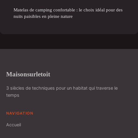
Matelas de camping confortable : le choix idéal pour des
nuits paisibles en pleine nature
Maisonsurletoit
3 siècles de techniques pour un habitat qui traverse le
temps
NAVIGATION
Accueil