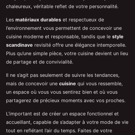
chaleureux, véritable reflet de votre personnalité.
Les
matériaux durables
et respectueux de
l’environnement vous permettent de concevoir une
cuisine moderne et responsable, tandis que le
style
scandinave
revisité offre une élégance intemporelle.
Plus qu’une simple pièce, votre cuisine devient un lieu
de partage et de convivialité.
Il ne s’agit pas seulement de suivre les tendances,
mais de concevoir une
cuisine
qui vous ressemble,
un espace où vous vous sentirez bien et où vous
partagerez de précieux moments avec vos proches.
L’important est de créer un espace fonctionnel et
accueillant, capable de s’adapter à votre mode de vie
tout en reflétant l’air du temps. Faites de votre