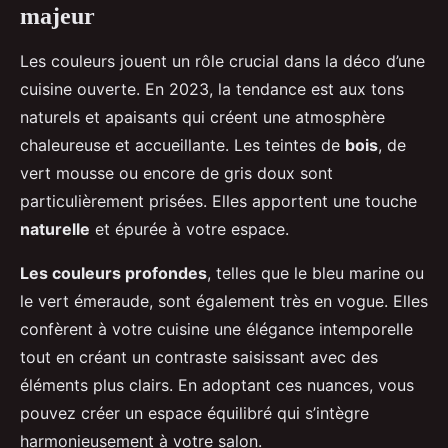
majeur
Les couleurs jouent un rôle crucial dans la déco d’une
cuisine ouverte. En 2023, la tendance est aux tons
naturels et apaisants qui créent une atmosphère
chaleureuse et accueillante. Les teintes de
bois
, de
vert mousse ou encore de gris doux sont
particulièrement prisées. Elles apportent une touche
naturelle
et épurée à votre espace.
Les couleurs profondes
, telles que le bleu marine ou
le vert émeraude, sont également très en vogue. Elles
confèrent à votre cuisine une élégance intemporelle
tout en créant un contraste saisissant avec des
éléments plus clairs. En adoptant ces nuances, vous
pouvez créer un espace équilibré qui s’intègre
harmonieusement à votre salon.