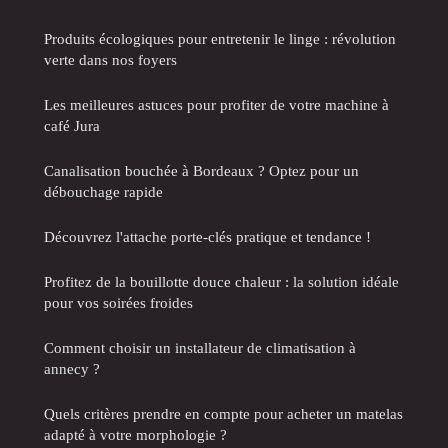
Produits écologiques pour entretenir le linge : révolution
verte dans nos foyers
Les meilleures astuces pour profiter de votre machine à
café Jura
Canalisation bouchée à Bordeaux ? Optez pour un
débouchage rapide
Découvrez l'attache porte-clés pratique et tendance !
Profitez de la bouillotte douce chaleur : la solution idéale
pour vos soirées froides
Comment choisir un installateur de climatisation à
annecy ?
Quels critères prendre en compte pour acheter un matelas
adapté à votre morphologie ?