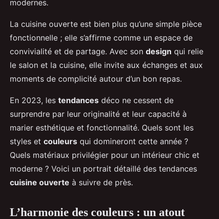
modernes.
La cuisine ouverte est bien plus qu’une simple pièce
fonctionnelle ; elle s’affirme comme un espace de
convivialité et de partage. Avec son
design
qui relie
le salon et la cuisine, elle invite aux échanges et aux
moments de complicité autour d’un bon repas.
En 2023, les
tendances
déco ne cessent de
surprendre par leur originalité et leur capacité à
marier esthétique et fonctionnalité. Quels sont les
styles et
couleurs
qui domineront cette année ?
Quels matériaux privilégier pour un intérieur chic et
moderne ? Voici un portrait détaillé des tendances
cuisine ouverte
à suivre de près.
L’harmonie des couleurs : un atout