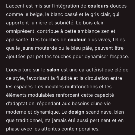
L’accent est mis sur l’intégration de
couleurs
douces
comme le beige, le blanc cassé et le gris clair, qui
apportent lumière et sobriété. Le bois clair,
omniprésent, contribue à cette ambiance zen et
apaisante. Des touches de
couleur
plus vives, telles
que le jaune moutarde ou le bleu pâle, peuvent être
ajoutées par petites touches pour dynamiser l’espace.
L’ouverture sur le
salon
est une caractéristique clé de
ce style, favorisant la fluidité et la circulation entre
les espaces. Les meubles multifonctions et les
éléments modulables renforcent cette capacité
d’adaptation, répondant aux besoins d’une vie
moderne et dynamique. Le
design
scandinave, bien
que traditionnel, n’a jamais été aussi pertinent et en
phase avec les attentes contemporaines.