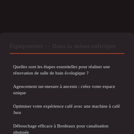
Equipement — Dans la même rubrique
Quelles sont les étapes essentielles pour réaliser une
rénovation de salle de bain écologique ?
Agencement sur-mesure à ancenis : créez votre espace
unique
Optimiser votre expérience café avec une machine à café
Jura
Débouchage efficace à Bordeaux pour canalisation
obstruée