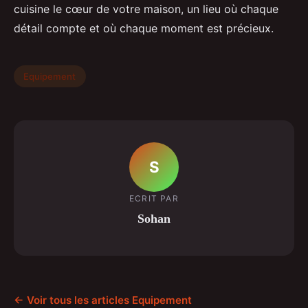
cuisine le cœur de votre maison, un lieu où chaque
détail compte et où chaque moment est précieux.
Equipement
S
ECRIT PAR
Sohan
← Voir tous les articles Equipement