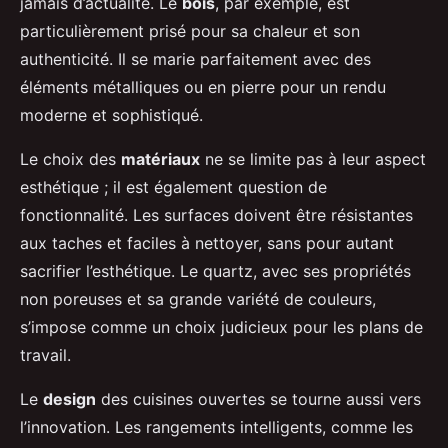
jamais d’actualité. Le
bois
, par exemple, est
particulièrement prisé pour sa chaleur et son
authenticité. Il se marie parfaitement avec des
éléments métalliques ou en pierre pour un rendu
moderne et sophistiqué.
Le choix des
matériaux
ne se limite pas à leur aspect
esthétique ; il est également question de
fonctionnalité. Les surfaces doivent être résistantes
aux taches et faciles à nettoyer, sans pour autant
sacrifier l’esthétique. Le quartz, avec ses propriétés
non poreuses et sa grande variété de couleurs,
s’impose comme un choix judicieux pour les plans de
travail.
Le
design
des cuisines ouvertes se tourne aussi vers
l’innovation. Les rangements intelligents, comme les