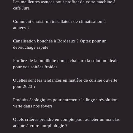
Les meilleures astuces pour profiter de votre machine à
café Jura
Comment choisir un installateur de climatisation à
annecy ?
Canalisation bouchée à Bordeaux ? Optez pour un
débouchage rapide
Profitez de la bouillotte douce chaleur : la solution idéale
pour vos soirées froides
Quelles sont les tendances en matière de cuisine ouverte
pour 2023 ?
Produits écologiques pour entretenir le linge : révolution
verte dans nos foyers
Quels critères prendre en compte pour acheter un matelas
adapté à votre morphologie ?