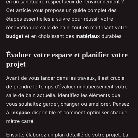
en un sanctuaire respectueux de l’environnement ?
Cet article vous propose un guide complet des
étapes essentielles à suivre pour réussir votre
rénovation de salle de bain, tout en maîtrisant votre
budget
et en choisissant des
matériaux
durables.
Évaluer votre espace et planifier votre
projet
Avant de vous lancer dans les travaux, il est crucial
de prendre le temps d’évaluer minutieusement votre
salle de bain actuelle. Identifiez les éléments que
vous souhaitez garder, changer ou améliorer. Pensez
à l’
espace
disponible et comment optimiser chaque
mètre carré.
Ensuite, élaborez un plan détaillé de votre projet. La