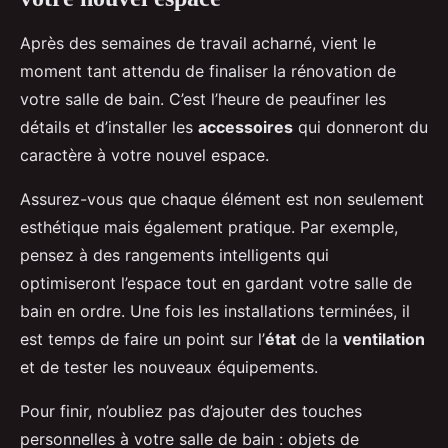
Après des semaines de travail acharné, vient le
moment tant attendu de finaliser la rénovation de
votre salle de bain. C’est l’heure de peaufiner les
détails et d’installer les
accessoires
qui donneront du
caractère à votre nouvel espace.
Assurez-vous que chaque élément est non seulement
esthétique mais également pratique. Par exemple,
pensez à des rangements intelligents qui
optimiseront l’espace tout en gardant votre salle de
bain en ordre. Une fois les installations terminées, il
est temps de faire un point sur l’
état
de la
ventilation
et de tester les nouveaux équipements.
Pour finir, n’oubliez pas d’ajouter des touches
personnelles à votre salle de bain : objets de