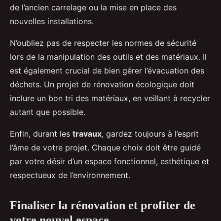
de l’ancien carrelage ou la mise en place des
nouvelles installations.
N’oubliez pas de respecter les normes de sécurité
lors de la manipulation des outils et des matériaux. Il
est également crucial de bien gérer l’évacuation des
déchets. Un projet de rénovation écologique doit
inclure un bon tri des matériaux, en veillant à recycler
autant que possible.
Enfin, durant les
travaux
, gardez toujours à l’esprit
l’âme de votre projet. Chaque choix doit être guidé
par votre désir d’un espace fonctionnel, esthétique et
respectueux de l’environnement.
Finaliser la rénovation et profiter de
votre nouvel espace