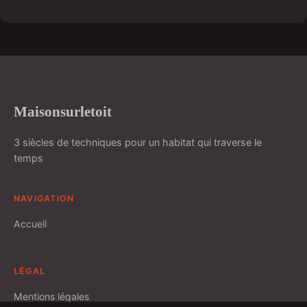
Maisonsurletoit
3 siècles de techniques pour un habitat qui traverse le
temps
NAVIGATION
Accueil
LÉGAL
Mentions légales