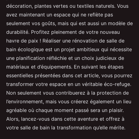
décoration, plantes vertes ou textiles naturels. Vous
avez maintenant un espace qui ne reflète pas
seulement vos goûts, mais qui est aussi un modèle de
durabilité. Profitez pleinement de votre nouveau
havre de paix ! Réaliser une rénovation de salle de
bain écologique est un projet ambitieux qui nécessite
une planification réfléchie et un choix judicieux de
matériaux et d’équipements. En suivant les étapes
essentielles présentées dans cet article, vous pourrez
transformer votre espace en un véritable éco-refuge.
Non seulement vous contribuerez à la protection de
l’environnement, mais vous créerez également un lieu
agréable où chaque moment passé sera un plaisir.
Alors, lancez-vous dans cette aventure et offrez à
votre salle de bain la transformation qu’elle mérite.