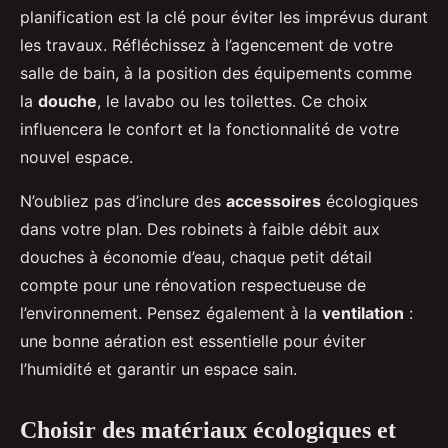
planification est la clé pour éviter les imprévus durant
les travaux. Réfléchissez à l’agencement de votre
salle de bain, à la position des équipements comme
la
douche
, le lavabo ou les toilettes. Ce choix
influencera le confort et la fonctionnalité de votre
nouvel espace.
N’oubliez pas d’inclure des
accessoires
écologiques
dans votre plan. Des robinets à faible débit aux
douches à économie d’eau, chaque petit détail
compte pour une rénovation respectueuse de
l’environnement. Pensez également à la
ventilation
:
une bonne aération est essentielle pour éviter
l’humidité et garantir un espace sain.
Choisir des matériaux écologiques et