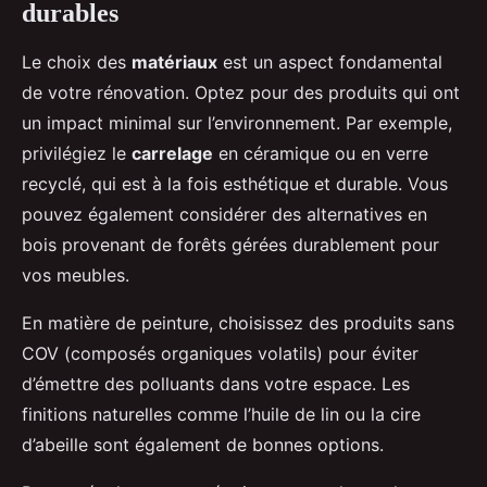
durables
Le choix des
matériaux
est un aspect fondamental
de votre rénovation. Optez pour des produits qui ont
un impact minimal sur l’environnement. Par exemple,
privilégiez le
carrelage
en céramique ou en verre
recyclé, qui est à la fois esthétique et durable. Vous
pouvez également considérer des alternatives en
bois provenant de forêts gérées durablement pour
vos meubles.
En matière de peinture, choisissez des produits sans
COV (composés organiques volatils) pour éviter
d’émettre des polluants dans votre espace. Les
finitions naturelles comme l’huile de lin ou la cire
d’abeille sont également de bonnes options.