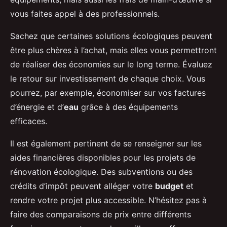
vous faites appel à des professionnels.
Sachez que certaines solutions écologiques peuvent
être plus chères à l’achat, mais elles vous permettront
de réaliser des économies sur le long terme. Évaluez
le retour sur investissement de chaque choix. Vous
pourrez, par exemple, économiser sur vos factures
d’énergie et d’
eau
grâce à des équipements
efficaces.
Il est également pertinent de se renseigner sur les
aides financières disponibles pour les projets de
rénovation écologique. Des subventions ou des
crédits d’impôt peuvent alléger votre
budget
et
rendre votre projet plus accessible. N’hésitez pas à
faire des comparaisons de prix entre différents