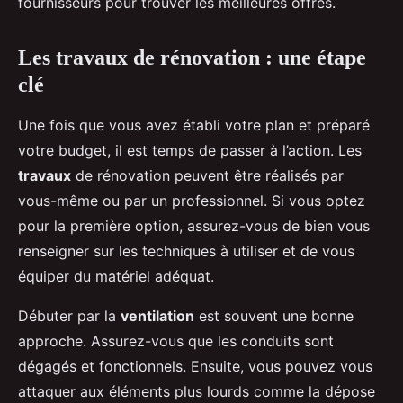
fournisseurs pour trouver les meilleures offres.
Les travaux de rénovation : une étape
clé
Une fois que vous avez établi votre plan et préparé
votre budget, il est temps de passer à l’action. Les
travaux
de rénovation peuvent être réalisés par
vous-même ou par un professionnel. Si vous optez
pour la première option, assurez-vous de bien vous
renseigner sur les techniques à utiliser et de vous
équiper du matériel adéquat.
Débuter par la
ventilation
est souvent une bonne
approche. Assurez-vous que les conduits sont
dégagés et fonctionnels. Ensuite, vous pouvez vous
attaquer aux éléments plus lourds comme la dépose