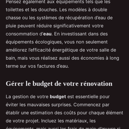
Pensez également aux équipements tels que les
toilettes et les douches. Les modèles à double
chasse ou les systèmes de récupération d’eau de
pluie peuvent réduire significativement votre
consommation d’
eau
. En investissant dans des
équipements écologiques, vous non seulement
améliorez l’efficacité énergétique de votre salle de
bain, mais vous réalisez aussi des économies à long
terme sur vos factures d’eau.
Gérer le budget de votre rénovation
La gestion de votre
budget
est essentielle pour
éviter les mauvaises surprises. Commencez par
établir une estimation des coûts pour chaque élément
de votre projet. Incluez les matériaux, les
équipements, mais aussi les frais de main-d’œuvre si