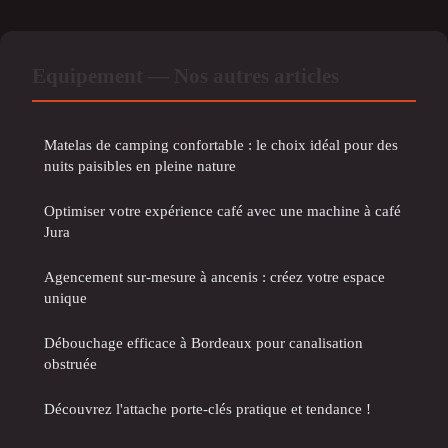
Equipement — Nos autres articles
Matelas de camping confortable : le choix idéal pour des
nuits paisibles en pleine nature
Optimiser votre expérience café avec une machine à café
Jura
Agencement sur-mesure à ancenis : créez votre espace
unique
Débouchage efficace à Bordeaux pour canalisation
obstruée
Découvrez l'attache porte-clés pratique et tendance !