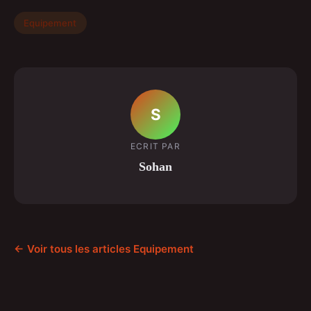
Equipement
S
ECRIT PAR
Sohan
← Voir tous les articles Equipement