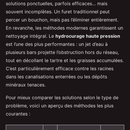
solutions ponctuelles, parfois efficaces… mais
souvent incomplètes. Un furet traditionnel peut
percer un bouchon, mais pas l’éliminer entièrement.
En revanche, les méthodes modernes garantissent un
nettoyage intégral. Le
hydrocurage haute pression
est l’une des plus performantes : un jet d’eau à
plusieurs bars projette l’obstruction hors du réseau,
tout en décollant le tartre et les graisses accumulées.
C’est particulièrement efficace contre les racines
dans les canalisations enterrées ou les dépôts
minéraux tenaces.
Pour mieux comparer les solutions selon le type de
problème, voici un aperçu des méthodes les plus
courantes :