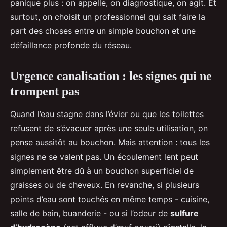
panique plus : on appelle, on diagnostique, on agit. Et
surtout, on choisit un professionnel qui sait faire la
part des choses entre un simple bouchon et une
défaillance profonde du réseau.
Urgence canalisation : les signes qui ne
trompent pas
Quand l’eau stagne dans l’évier ou que les toilettes
refusent de s’évacuer après une seule utilisation, on
pense aussitôt au bouchon. Mais attention : tous les
signes ne se valent pas. Un écoulement lent peut
simplement être dû à un bouchon superficiel de
graisses ou de cheveux. En revanche, si plusieurs
points d’eau sont touchés en même temps - cuisine,
salle de bain, buanderie - ou si l’odeur de
sulfure