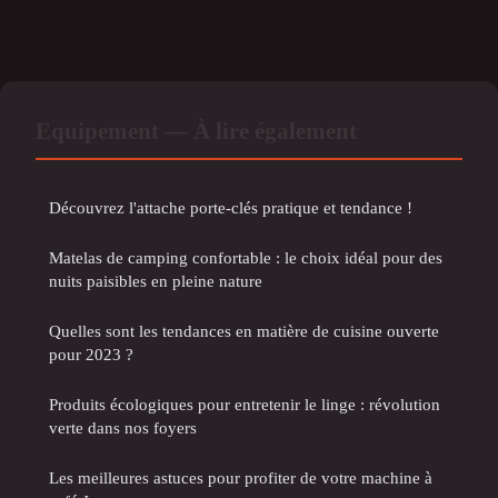
Equipement — À lire également
Découvrez l'attache porte-clés pratique et tendance !
Matelas de camping confortable : le choix idéal pour des
nuits paisibles en pleine nature
Quelles sont les tendances en matière de cuisine ouverte
pour 2023 ?
Produits écologiques pour entretenir le linge : révolution
verte dans nos foyers
Les meilleures astuces pour profiter de votre machine à