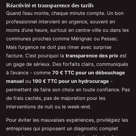
Réactivité et transparence des tarifs
Quand l’eau monte, chaque minute compte. Un bon
professionnel intervient en urgence, souvent en
moins d’une heure, surtout en centre-ville ou dans les
communes proches comme Mérignac ou Pessac.
Mais l’urgence ne doit pas rimer avec surprise
facture. C’est pourquoi la
transparence des prix
est
un gage de sérieux. Des forfaits clairs, communiqués
à l’avance - comme
70 € TTC pour un débouchage
manuel
ou
190 € TTC pour un hydrocurage
-
permettent de faire son choix en toute confiance. Pas
de frais cachés, pas de majoration pour les
interventions de nuit ou le week-end.
Pour éviter les mauvaises expériences, privilégiez les
entreprises qui proposent un diagnostic complet