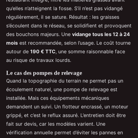
qu’elles n’atteignent la fosse. S’il n’est pas vidangé
régulièrement, il se sature. Résultat : les graisses
s’écoulent dans le réseau, se solidifient et provoquent
des bouchons majeurs. Une
vidange tous les 12 à 24
mois
est recommandée, selon l’usage. Le coût tourne
autour de
190 € TTC
, une somme raisonnable face
au risque de travaux lourds.
Le cas des pompes de relevage
Quand la topographie du terrain ne permet pas un
écoulement naturel, une pompe de relevage est
installée. Mais ces équipements mécaniques
demandent un suivi. Un flotteur encrassé, un moteur
grippé, et c’est le reflux assuré. L’entretien doit être
fait sur devis, car les modèles varient. Une
vérification annuelle permet d’éviter les pannes en