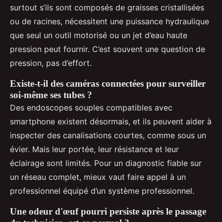
surtout s’ils sont composés de graisses cristallisées
ou de racines, nécessitent une puissance hydraulique
que seul un outil motorisé ou un jet d’eau haute
pression peut fournir. C’est souvent une question de
pression, pas d’effort.
Existe-t-il des caméras connectées pour surveiller
soi-même ses tubes ?
Des endoscopes souples compatibles avec
smartphone existent désormais, et ils peuvent aider à
inspecter des canalisations courtes, comme sous un
évier. Mais leur portée, leur résistance et leur
éclairage sont limités. Pour un diagnostic fiable sur
un réseau complet, mieux vaut faire appel à un
professionnel équipé d’un système professionnel.
Une odeur d'œuf pourri persiste après le passage