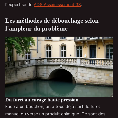
l'expertise de
ADS Assainissement 33
.
Les méthodes de débouchage selon
l'ampleur du problème
Du furet au curage haute pression
Face à un bouchon, on a tous déjà sorti le furet
manuel ou versé un produit chimique. Ce sont des