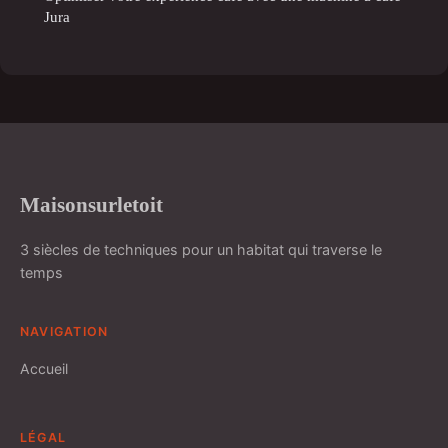
Jura
Maisonsurletoit
3 siècles de techniques pour un habitat qui traverse le
temps
NAVIGATION
Accueil
LÉGAL