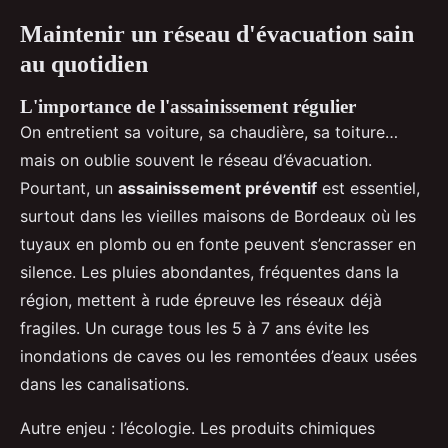
Maintenir un réseau d'évacuation sain
au quotidien
L'importance de l'assainissement régulier
On entretient sa voiture, sa chaudière, sa toiture…
mais on oublie souvent le réseau d’évacuation.
Pourtant, un
assainissement préventif
est essentiel,
surtout dans les vieilles maisons de Bordeaux où les
tuyaux en plomb ou en fonte peuvent s’encrasser en
silence. Les pluies abondantes, fréquentes dans la
région, mettent à rude épreuve les réseaux déjà
fragiles. Un curage tous les 5 à 7 ans évite les
inondations de caves ou les remontées d’eaux usées
dans les canalisations.
Autre enjeu : l’écologie. Les produits chimiques