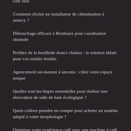
café Jura
Comment choisir un installateur de climatisation à
annecy ?
Débouchage efficace à Bordeaux pour canalisation
obstruée
Profitez de la bouillotte douce chaleur : la solution idéale
pour vos soirées froides
Agencement sur-mesure à ancenis : créez votre espace
unique
Quelles sont les étapes essentielles pour réaliser une
rénovation de salle de bain écologique ?
Quels critères prendre en compte pour acheter un matelas
adapté à votre morphologie ?
Optimiser votre expérience café avec une machine à café