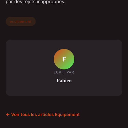
par des rejets inappropriés.
equipement
F
ECRIT PAR
Fabien
← Voir tous les articles Equipement