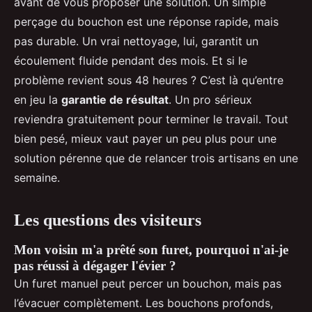
avant de vous proposer une solution. Un simple
perçage du bouchon est une réponse rapide, mais
pas durable. Un vrai nettoyage, lui, garantit un
écoulement fluide pendant des mois. Et si le
problème revient sous 48 heures ? C’est là qu’entre
en jeu la
garantie de résultat
. Un pro sérieux
reviendra gratuitement pour terminer le travail. Tout
bien pesé, mieux vaut payer un peu plus pour une
solution pérenne que de relancer trois artisans en une
semaine.
Les questions des visiteurs
Mon voisin m'a prêté son furet, pourquoi n'ai-je
pas réussi à dégager l'évier ?
Un furet manuel peut percer un bouchon, mais pas
l’évacuer complètement. Les bouchons profonds,