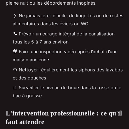
pleine nuit ou les débordements inopinés.
💧 Ne jamais jeter d’huile, de lingettes ou de restes
alimentaires dans les éviers ou WC
🔧 Prévoir un curage intégral de la canalisation
tous les 5 à 7 ans environ
🎥 Faire une inspection vidéo après l’achat d’une
maison ancienne
🧼 Nettoyer régulièrement les siphons des lavabos
et des douches
📊 Surveiller le niveau de boue dans la fosse ou le
bac à graisse
L'intervention professionnelle : ce qu'il
faut attendre