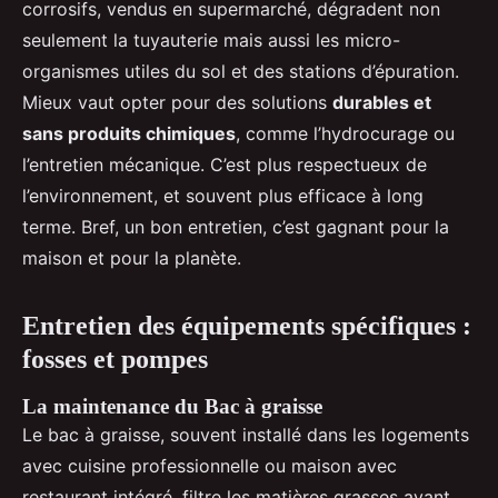
corrosifs, vendus en supermarché, dégradent non
seulement la tuyauterie mais aussi les micro-
organismes utiles du sol et des stations d’épuration.
Mieux vaut opter pour des solutions
durables et
sans produits chimiques
, comme l’hydrocurage ou
l’entretien mécanique. C’est plus respectueux de
l’environnement, et souvent plus efficace à long
terme. Bref, un bon entretien, c’est gagnant pour la
maison et pour la planète.
Entretien des équipements spécifiques :
fosses et pompes
La maintenance du Bac à graisse
Le bac à graisse, souvent installé dans les logements
avec cuisine professionnelle ou maison avec
restaurant intégré, filtre les matières grasses avant