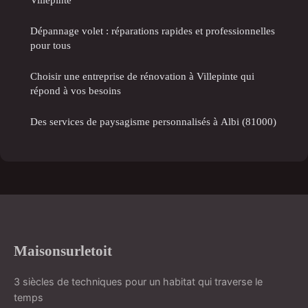
Dépannage volet : réparations rapides et professionnelles
pour tous
Choisir une entreprise de rénovation à Villepinte qui
répond à vos besoins
Des services de paysagisme personnalisés à Albi (81000)
Maisonsurletoit
3 siècles de techniques pour un habitat qui traverse le
temps