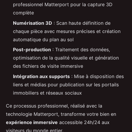
professionnel Matterport pour la capture 3D
complète
Numérisation 3D
: Scan haute définition de
chaque pièce avec mesures précises et création
automatique du plan au sol
Post-production
: Traitement des données,
optimisation de la qualité visuelle et génération
des fichiers de visite immersive
Intégration aux supports
: Mise à disposition des
liens et médias pour publication sur les portails
immobiliers et réseaux sociaux
Ce processus professionnel, réalisé avec la
technologie Matterport, transforme votre bien en
expérience immersive
accessible 24h/24 aux
visiteurs du monde entier.