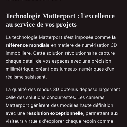
Technologie Matterport : l'excellence
au service de vos projets
La technologie Matterport s'est imposée comme
la
référence mondiale
en matière de numérisation 3D
immobilière. Cette solution révolutionnaire capture
chaque détail de vos espaces avec une précision
millimétrique, créant des jumeaux numériques d'un
réalisme saisissant.
La qualité des rendus 3D obtenus dépasse largement
celle des solutions concurrentes. Les caméras
Matterport génèrent des modèles haute définition
avec une
résolution exceptionnelle
, permettant aux
visiteurs virtuels d'explorer chaque recoin comme