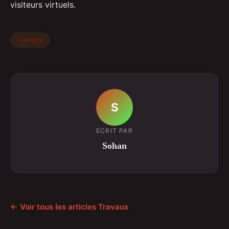
visiteurs virtuels.
Travaux
S
ECRIT PAR
Sohan
← Voir tous les articles Travaux