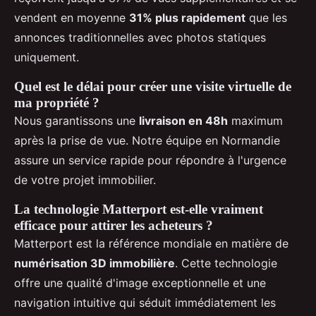
vendent en moyenne
31% plus rapidement
que les
annonces traditionnelles avec photos statiques
uniquement.
Quel est le délai pour créer une visite virtuelle de
ma propriété ?
Nous garantissons une
livraison en 48h
maximum
après la prise de vue. Notre équipe en Normandie
assure un service rapide pour répondre à l'urgence
de votre projet immobilier.
La technologie Matterport est-elle vraiment
efficace pour attirer les acheteurs ?
Matterport est la référence mondiale en matière de
numérisation 3D immobilière
. Cette technologie
offre une qualité d'image exceptionnelle et une
navigation intuitive qui séduit immédiatement les