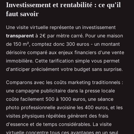
Investissement et rentabilité : ce qu'il
faut savoir
Une visite virtuelle représente un investissement
transparent
à 2€ par mètre carré. Pour une maison
de 150 m², comptez donc 300 euros - un montant
dérisoire comparé aux enjeux financiers d'une vente
immobilière. Cette tarification simple vous permet
d'anticiper précisément votre budget sans surprise.
Comparons avec les coûts marketing traditionnels :
une campagne publicitaire dans la presse locale
coûte facilement 500 à 1000 euros, une séance
photo professionnelle avoisine les 400 euros, et les
visites physiques répétées génèrent des frais
d'essence et de temps considérables. La visite
virtuelle concentre tous ces avantages en un seul