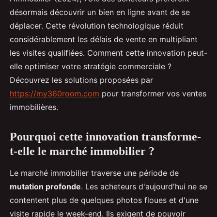
désormais découvrir un bien en ligne avant de se
déplacer. Cette révolution technologique réduit
considérablement les délais de vente en multipliant
les visites qualifiées. Comment cette innovation peut-
elle optimiser votre stratégie commerciale ?
Découvrez les solutions proposées par
https://my360room.com
pour transformer vos ventes
immobilières.
Pourquoi cette innovation transforme-
t-elle le marché immobilier ?
Le marché immobilier traverse une période de
mutation profonde
. Les acheteurs d'aujourd'hui ne se
contentent plus de quelques photos floues et d'une
visite rapide le week-end. Ils exigent de pouvoir