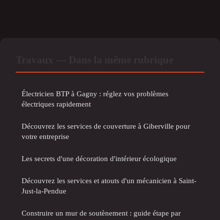
Travaux — Dans la même rubrique
Électricien BTP à Gagny : réglez vos problèmes
électriques rapidement
Découvrez les services de couverture à Giberville pour
votre entreprise
Les secrets d'une décoration d'intérieur écologique
Découvrez les services et atouts d'un mécanicien à Saint-
Just-la-Pendue
Construire un mur de soutènement : guide étape par