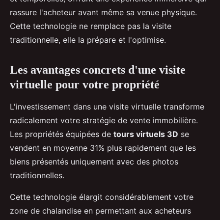
rassure l'acheteur avant même sa venue physique.
Cette technologie ne remplace pas la visite
traditionnelle, elle la prépare et l'optimise.
Les avantages concrets d'une visite
virtuelle pour votre propriété
L'investissement dans une visite virtuelle transforme
radicalement votre stratégie de vente immobilière.
Les propriétés équipées de
tours virtuels 3D
se
vendent en moyenne 31% plus rapidement que les
biens présentés uniquement avec des photos
traditionnelles.
Cette technologie élargit considérablement votre
zone de chalandise en permettant aux acheteurs