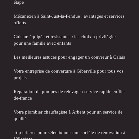
étape
Mécanicien à Saint-Just-la-Pendue : avantages et services
offerts
Cuisine équipée et résistantes : les choix à privilégier
pour une famille avec enfants
Les meilleures astuces pour engager un couvreur à Calais
Votre entreprise de couverture à Giberville pour tous vos
projets
Réparation de pompes de relevage : service rapide en Île-
de-france
Votre plombier chauffagiste à Arbent pour un service de
qualité
Top critères pour sélectionner une société de rénovation à
Villepinte