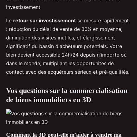
investissement.
Le
retour sur investissement
se mesure rapidement
: réduction du délai de vente de 30% en moyenne,
diminution des visites inutiles, et élargissement
significatif du bassin d'acheteurs potentiels. Votre
bien devient accessible 24h/24 depuis n'importe où
dans le monde, multipliant les opportunités de
contact avec des acquéreurs sérieux et pré-qualifiés.
Vos questions sur la commercialisation
de biens immobiliers en 3D
Comment la 3D peut-elle m'aider à vendre ma