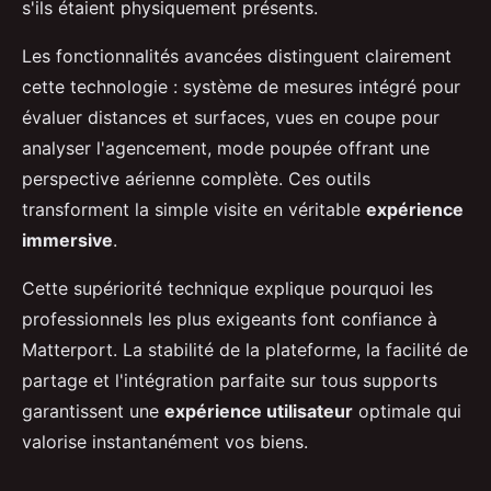
s'ils étaient physiquement présents.
Les fonctionnalités avancées distinguent clairement
cette technologie : système de mesures intégré pour
évaluer distances et surfaces, vues en coupe pour
analyser l'agencement, mode poupée offrant une
perspective aérienne complète. Ces outils
transforment la simple visite en véritable
expérience
immersive
.
Cette supériorité technique explique pourquoi les
professionnels les plus exigeants font confiance à
Matterport. La stabilité de la plateforme, la facilité de
partage et l'intégration parfaite sur tous supports
garantissent une
expérience utilisateur
optimale qui
valorise instantanément vos biens.