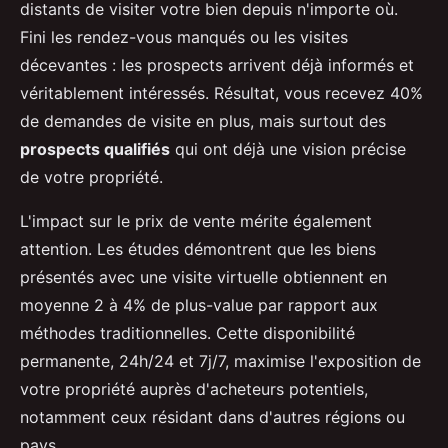
distants de visiter votre bien depuis n'importe où.
Fini les rendez-vous manqués ou les visites
décevantes : les prospects arrivent déjà informés et
véritablement intéressés. Résultat, vous recevez 40%
de demandes de visite en plus, mais surtout des
prospects qualifiés
qui ont déjà une vision précise
de votre propriété.
L'impact sur le prix de vente mérite également
attention. Les études démontrent que les biens
présentés avec une visite virtuelle obtiennent en
moyenne 2 à 4% de plus-value par rapport aux
méthodes traditionnelles. Cette disponibilité
permanente, 24h/24 et 7j/7, maximise l'exposition de
votre propriété auprès d'acheteurs potentiels,
notamment ceux résidant dans d'autres régions ou
pays.