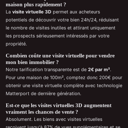
maison plus rapidement ?
La
visite virtuelle 3D
permet aux acheteurs
potentiels de découvrir votre bien 24h/24, réduisant
le nombre de visites inutiles et attirant uniquement
les prospects sérieusement intéressés par votre
propriété.
Combien coûte une visite virtuelle pour vendre
mon bien immobilier ?
Notre tarification transparente est de
2€ par m²
.
Pour une maison de 100m², comptez donc 200€ pour
obtenir une visite virtuelle complète avec technologie
Matterport de dernière génération.
Est-ce que les visites virtuelles 3D augmentent
vraiment les chances de vente ?
Absolument. Les biens avec visites virtuelles
reçoivent jusqu'à 87% de vues supplémentaires et se