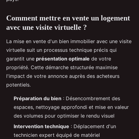
Comment mettre en vente un logement
avec une visite virtuelle ?
La mise en vente d'un bien immobilier avec une visite
virtuelle suit un processus technique précis qui
garantit une
présentation optimale
de votre
propriété. Cette démarche structurée maximise
l'impact de votre annonce auprès des acheteurs
potentiels.
Préparation du bien
: Désencombrement des
espaces, nettoyage approfondi et mise en valeur
des volumes pour optimiser le rendu visuel
Intervention technique
: Déplacement d'un
technicien expert équipé de matériel