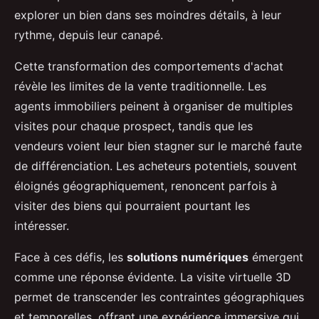
explorer un bien dans ses moindres détails, à leur
rythme, depuis leur canapé.
Cette transformation des comportements d'achat
révèle les limites de la vente traditionnelle. Les
agents immobiliers peinent à organiser de multiples
visites pour chaque prospect, tandis que les
vendeurs voient leur bien stagner sur le marché faute
de différenciation. Les acheteurs potentiels, souvent
éloignés géographiquement, renoncent parfois à
visiter des biens qui pourraient pourtant les
intéresser.
Face à ces défis, les
solutions numériques
émergent
comme une réponse évidente. La visite virtuelle 3D
permet de transcender les contraintes géographiques
et temporelles, offrant une expérience immersive qui